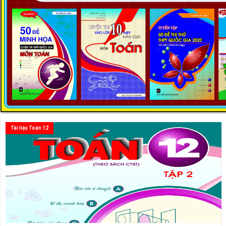
Tài liệu Toán 12