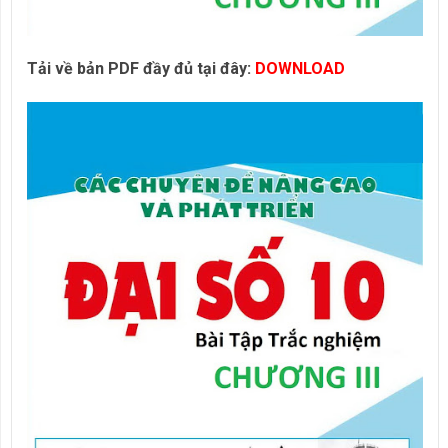
Tải về bản PDF đầy đủ tại đây:
DOWNLOAD