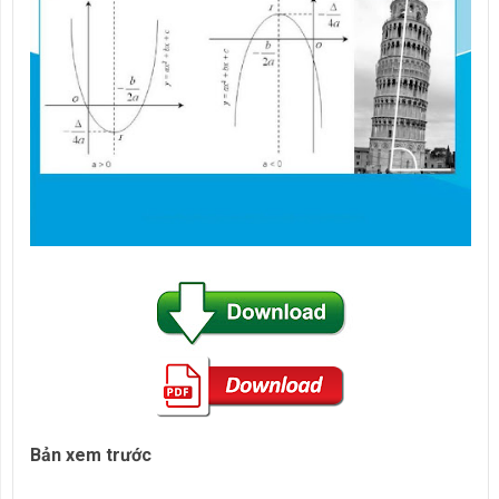
Bản xem trước