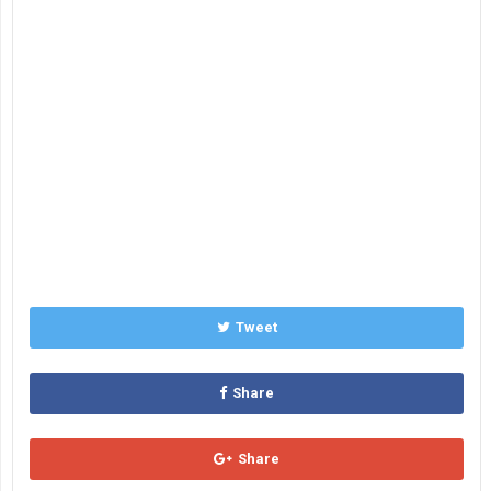
Tweet
Share
Share