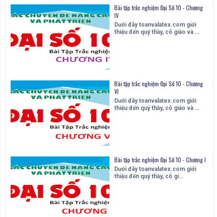
Bài tập trắc nghiệm Đại Số 10 - Chương
IV
Dưới đây toanvalatex.com giới
thiệu đến quý thầy, cô giáo và …
Bài tập trắc nghiệm Đại Số 10 - Chương
VI
Dưới đây toanvalatex.com giới
thiệu đến quý thầy, cô giáo và …
Bài tập trắc nghiệm Đại Số 10 - Chương I
Dưới đây toanvalatex.com giới
thiệu đến quý thầy, cô gi…