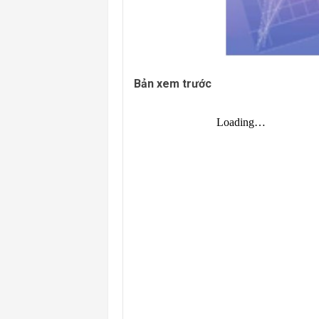
Bản xem trước