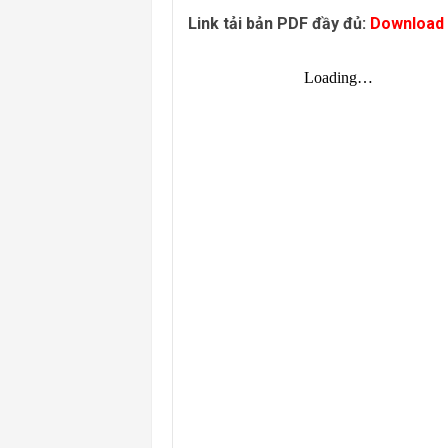
Link tải bản PDF đầy đủ:
Download